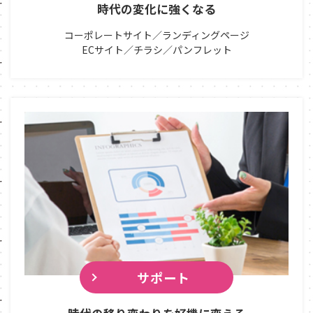
時代の変化に強くなる
コーポレートサイト／ランディングページ
ECサイト／チラシ／パンフレット
サポート