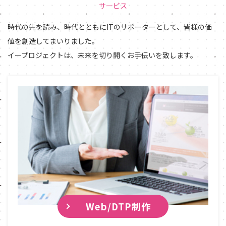
サービス
時代の先を読み、時代とともにITのサポーターとして、皆様の価
値を創造してまいりました。
イープロジェクトは、未来を切り開くお手伝いを致します。
Web/DTP制作