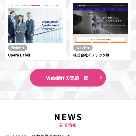
Web制作
Web制作
Opera Lab様
株式会社イノテック様
Web制作の実績一覧
NEWS
新着情報