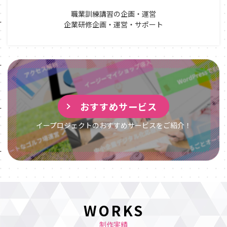
職業訓練講習の企画・運営
企業研修企画・運営・サポート
おすすめサービス
イープロジェクトのおすすめサービスをご紹介！
WORKS
制作実績