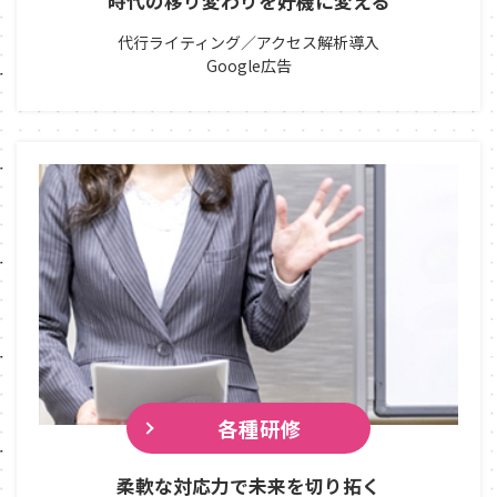
時代の移り変わりを好機に変える
代行ライティング／アクセス解析導入
Google広告
各種研修
柔軟な対応力で未来を切り拓く