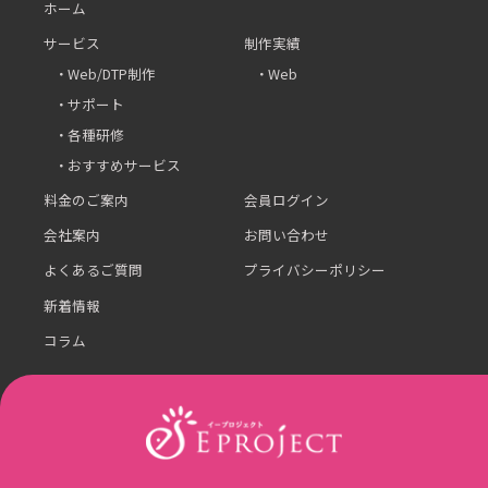
ホーム
サービス
制作実績
Web/DTP制作
Web
サポート
各種研修
おすすめサービス
料金のご案内
会員ログイン
会社案内
お問い合わせ
よくあるご質問
プライバシーポリシー
新着情報
コラム